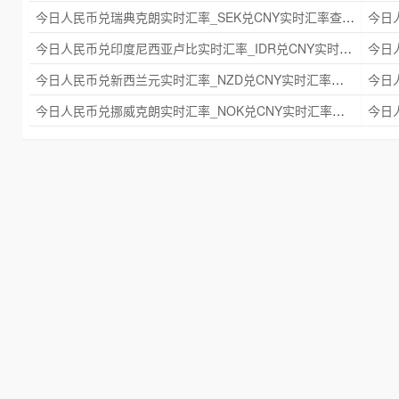
今日人民币兑瑞典克朗实时汇率_SEK兑CNY实时汇率查询 2025年09月21日
今日人民币兑印度尼西亚卢比实时汇率_IDR兑CNY实时汇率查询 2025年09月21日
今日人民币兑新西兰元实时汇率_NZD兑CNY实时汇率查询 2025年09月21日
今日人民币兑挪威克朗实时汇率_NOK兑CNY实时汇率查询 2025年09月21日