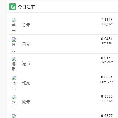
今日汇率
7.1169
美元
USD_CNY
0.0481
日元
JPY_CNY
0.9153
港币
HKD_CNY
0.0051
韩元
KRW_CNY
8.3560
欧元
EUR_CNY
9.5877